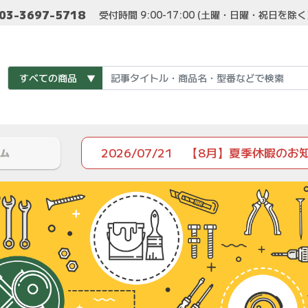
03-3697-5718
受付時間 9:00-17:00 (土曜・日曜・祝日を除
2026/07/21
【8月】夏季休暇のお
ム