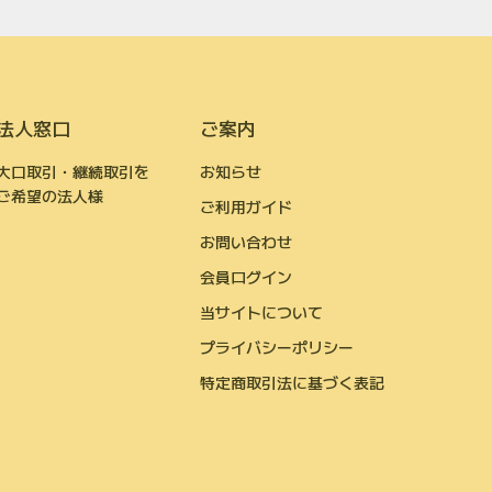
法人窓口
ご案内
大口取引・継続取引を
お知らせ
ご希望の法人様
ご利用ガイド
お問い合わせ
会員ログイン
当サイトについて
プライバシーポリシー
特定商取引法に基づく表記