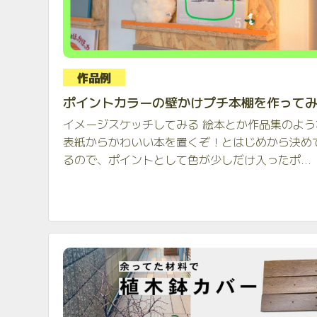
作品例
ポイントカラーの壁かけプチ本棚を作って
イメージスケッチしてみる 絵本とか作品集のよう
表紙からかわいい本を置くぞ！とはじめから決め
るので、ポイントとして色が少しだけ入ったポ...