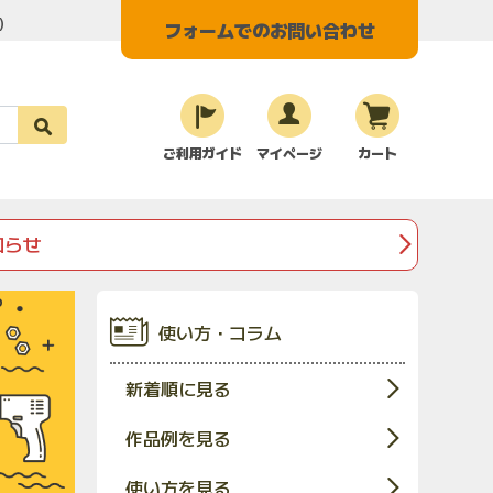
く）
フォームでのお問い合わせ
ご利用ガイド
マイページ
カート
知らせ
使い方・コラム
新着順に見る
作品例を見る
使い方を見る