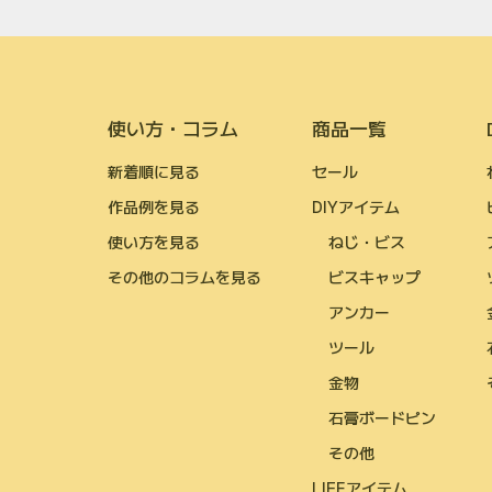
使い方・コラム
商品一覧
新着順に見る
セール
作品例を見る
DIYアイテム
使い方を見る
ねじ・ビス
その他のコラムを見る
ビスキャップ
アンカー
ツール
金物
石膏ボードピン
その他
LIFEアイテム