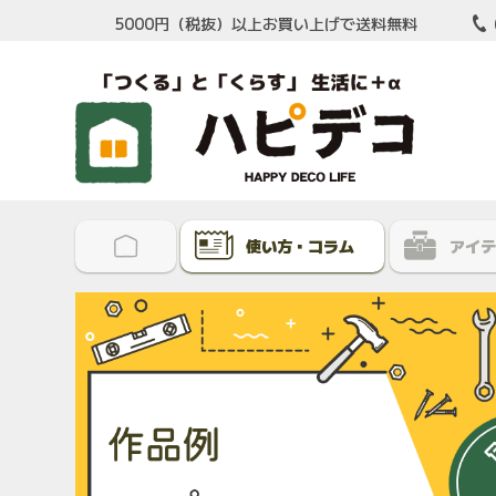
5000円（税抜）以上お買い上げで送料無料
使い方・コラム
アイテ