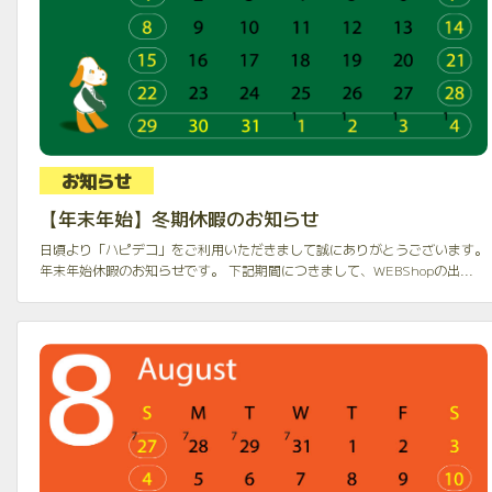
お知らせ
【年末年始】冬期休暇のお知らせ
日頃より「ハピデコ」をご利用いただきまして誠にありがとうございます。
年末年始休暇のお知らせです。 下記期間につきまして、WEBShopの出...