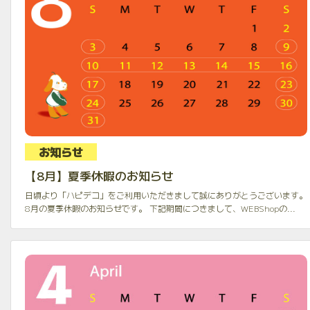
お知らせ
【8月】夏季休暇のお知らせ
日頃より「ハピデコ」をご利用いただきまして誠にありがとうございます。
8月の夏季休暇のお知らせです。 下記期間につきまして、WEBShopの...