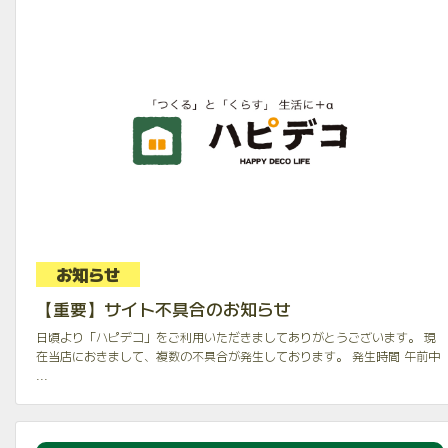
お知らせ
【重要】サイト不具合のお知らせ
日頃より「ハピデコ」をご利用いただきましてありがとうございます。 現
在当店におきまして、複数の不具合が発生しております。 発生時間 午前中
...