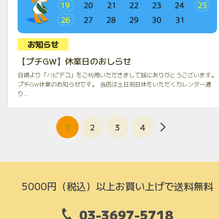
お知らせ
【プチGW】休業日のおしらせ
日頃より「ハピデコ」をご利用いただきまして誠にありがとうございます。
プチGW休業のお知らせです。 当店は土日祝日休をいただくカレンダー通
り...
1
2
3
4
5000円（税込）以上お買い上げで送料無料
03-3697-5718