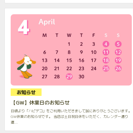
お知らせ
【GW】休業日のお知らせ
日頃より「ハピデコ」をご利用いただきまして誠にありがとうございます。
GW休業のお知らせです。 当店は土日祝日休をいただく、カレンダー通り
運...