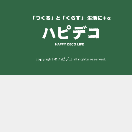
copyright © ハピデコ all rights reserved.