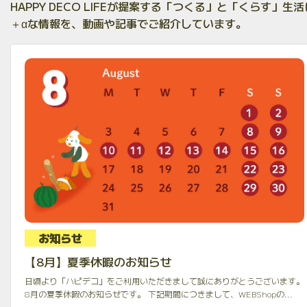
HAPPY DECO LIFEが提案する「つくる」と「くらす」生活
＋αな情報を、動画や記事でご紹介しています。
お知らせ
【8月】夏季休暇のお知らせ
日頃より「ハピデコ」をご利用いただきまして誠にありがとうございます。
8月の夏季休暇のお知らせです。 下記期間につきまして、WEBShopの...