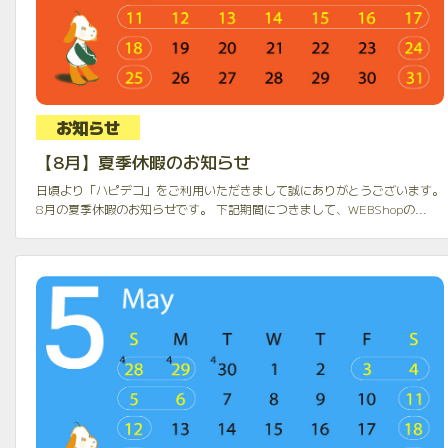
お知らせ
【8月】夏季休暇のお知らせ
日頃より「ハピデコ」をご利用いただきまして誠にありがとうございます。
8月の夏季休暇のお知らせです。 下記期間につきまして、WEBShopの...