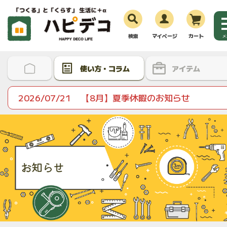
検索
マイページ
カート
メ
使い方・コラム
アイテム
2026/07/21
【8月】夏季休暇のお知らせ