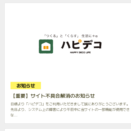
お知らせ
【重要】サイト不具合解消のお知らせ
日頃より「ハピデコ」をご利用いただきまして誠にありがとうございます。
先日より、システム上の障害により午前中に当サイトの一部機能が使用でき
な...