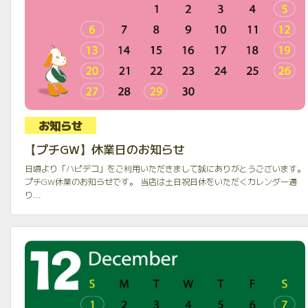
お知らせ
【プチGW】休業日のお知らせ
日頃より「ハピデコ」をご利用いただきまして誠にありがとうございます。
プチGW休業のお知らせです。 当店は土日祝日休をいただくカレンダー通
り...