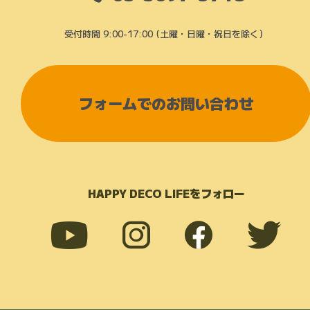
受付時間 9:00-17:00 (土曜・日曜・祝日を除く）
フォームでのお問い合わせ
HAPPY DECO LIFEをフォロー