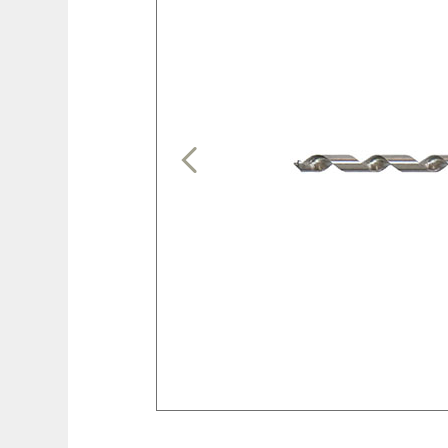
Previous