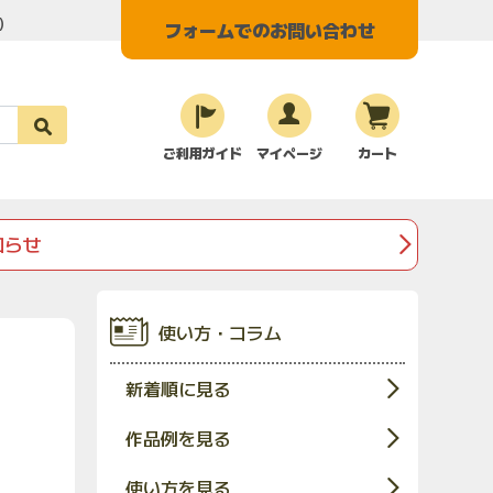
く）
フォームでのお問い合わせ
ご利用ガイド
マイページ
カート
知らせ
使い方・コラム
新着順に見る
作品例を見る
使い方を見る