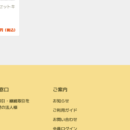
セットキ
19円（税込）
窓口
ご案内
取引・継続取引を
お知らせ
望の法人様
ご利用ガイド
お問い合わせ
会員ログイン