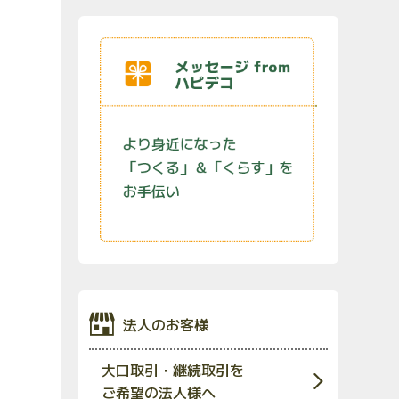
法人のお客様
大口取引・継続取引を
ご希望の法人様へ