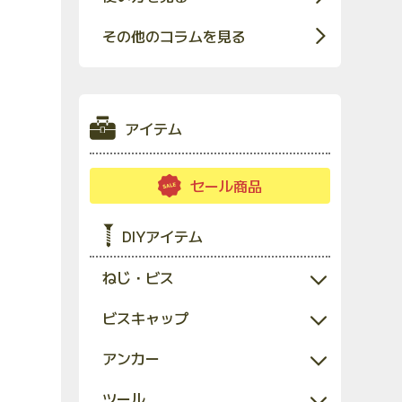
その他のコラムを見る
アイテム
セール商品
DIYアイテム
ねじ・ビス
ビスキャップ
アンカー
ツール