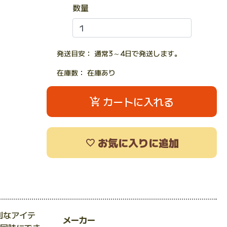
数量
発送目安： 通常3～4日で発送します。
在庫数： 在庫あり
カートに入れる
お気に入りに追加
利なアイテ
メーカー