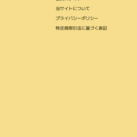
当サイトについて
プライバシーポリシー
特定商取引法に基づく表記