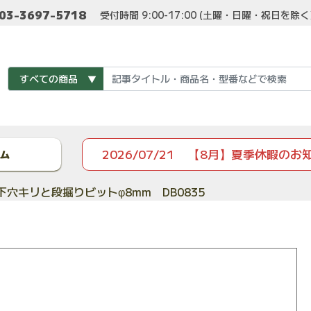
03-3697-5718
受付時間 9:00-17:00 (土曜・日曜・祝日を除
2026/07/21
【8月】夏季休暇のお
ム
下穴キリと段掘りビットφ8mm DB0835