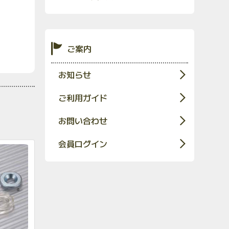
ご案内
お知らせ
ご利用ガイド
お問い合わせ
会員ログイン