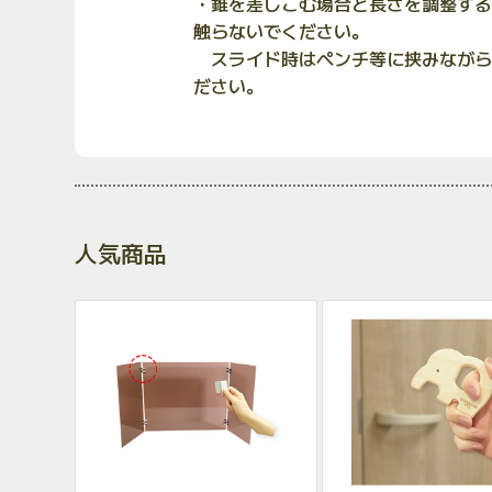
・錐を差しこむ場合と長さを調整する
触らないでください。
スライド時はペンチ等に挟みながら
ださい。
人気商品