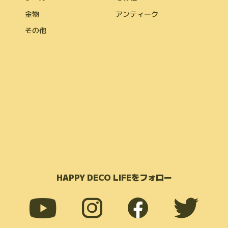
金物
アンティーク
その他
HAPPY DECO LIFEをフォロー