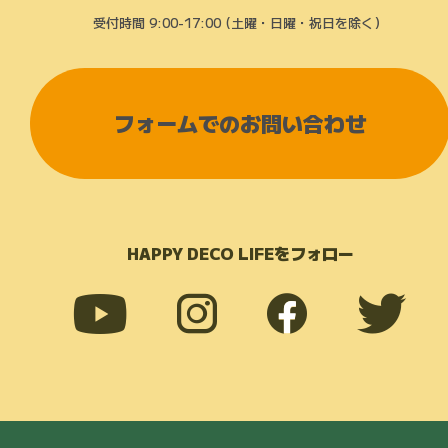
受付時間 9:00-17:00 (土曜・日曜・祝日を除く）
フォームでのお問い合わせ
HAPPY DECO LIFEをフォロー