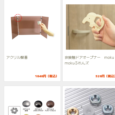
アクリル蝶番
非接触ドアオープナー moku
mokuふれんズ
1848円（税込）
528円（税込