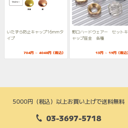
いたずら防止キャップ16mmタ
野口ハードウェアー セットキ
イプ
ャップ座金 各種
704円 ～ 4048円（税込）
13円 ～ 19円（税込
5000円（税込）以上お買い上げで送料無料
03-3697-5718