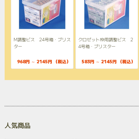
M調整ビス 24号箱・ブリス
クロゼット枠用調整ビス 2
ター
4号箱・ブリスター
968円 ～ 2145円 （税込）
583円 ～ 2145円 （税込）
人気商品