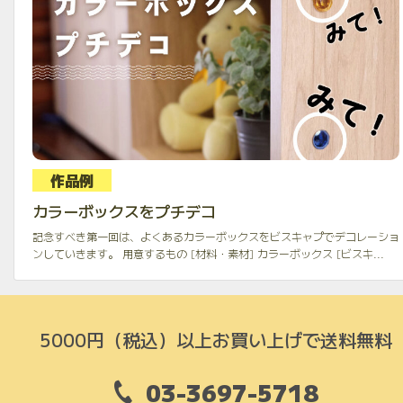
作品例
カラーボックスをプチデコ
記念すべき第一回は、よくあるカラーボックスをビスキャプでデコレーショ
ンしていきます。 用意するもの [材料・素材] カラーボックス [ビスキ...
5000円（税込）以上お買い上げで送料無料
03-3697-5718