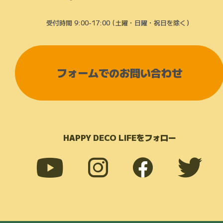
受付時間 9:00-17:00 (土曜・日曜・祝日を除く）
フォームでのお問い合わせ
HAPPY DECO LIFEをフォロー