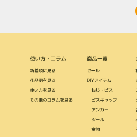
使い方・コラム
商品一覧
新着順に見る
セール
作品例を見る
DIYアイテム
使い方を見る
ねじ・ビス
その他のコラムを見る
ビスキャップ
アンカー
ツール
金物