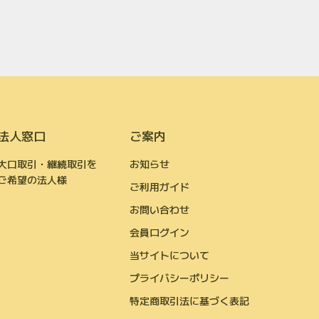
法人窓口
ご案内
大口取引・継続取引を
お知らせ
ご希望の法人様
ご利用ガイド
お問い合わせ
会員ログイン
当サイトについて
プライバシーポリシー
特定商取引法に基づく表記