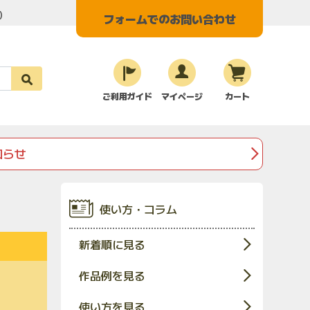
く）
フォームでのお問い合わせ
ご利用ガイド
マイページ
カート
知らせ
使い方・コラム
新着順に見る
作品例を見る
使い方を見る