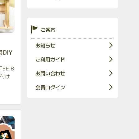
ご案内
お知らせ
DIY
ご利用ガイド
BE-B
お問い合わせ
り付け
会員ログイン