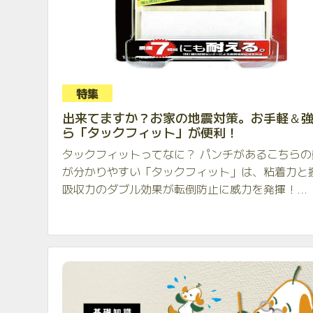
特集
出来てますか？お家の地震対策。お手軽＆
ら「タックフィット」が便利！
タックフィットってなに？ パンチがあるこちらの
が分かりやすい「タックフィット」は、粘着力と
吸収力のダブル効果が転倒防止に威力を発揮！...