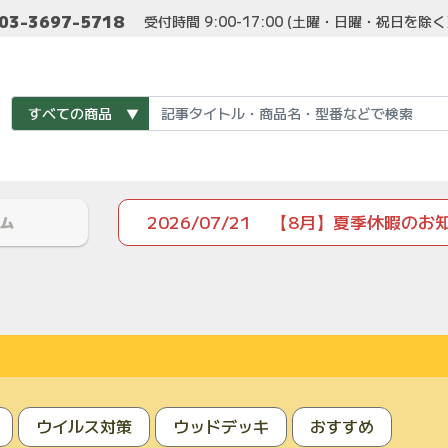
03-3697-5718
受付時間 9:00-17:00 (土曜・日曜・祝日を除
2026/07/21
【8月】夏季休暇のお
ム
ウイルス対策
ウッドデッキ
おすすめ