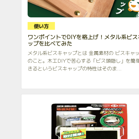
使い方
ワンポイントでDIYを格上げ！メタル系ビス
ップを比べてみた
メタル系ビスキャップとは 金属素材の ビスキャ
のこと。木工DIYで苦心する「ビス頭隠し」を簡
きるというビスキャップの特性はそのま...