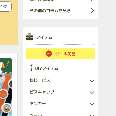
イク
その他のコラムを見る
アイテム
セール商品
DIYアイテム
ねじ・ビス
ビスキャップ
アンカー
ツール