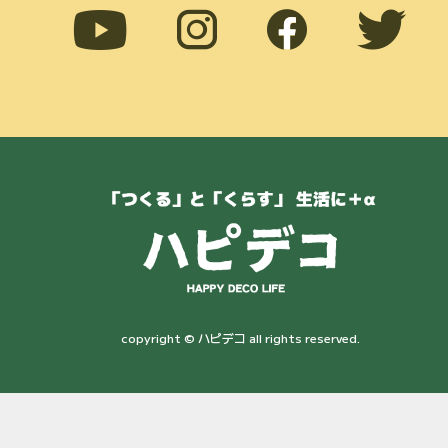
copyright © ハピデコ all rights reserved.