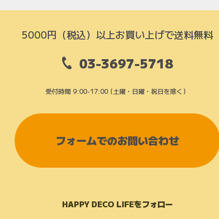
5000円（税込）以上お買い上げで送料無料
03-3697-5718
受付時間 9:00-17:00 (土曜・日曜・祝日を除く）
フォームでのお問い合わせ
HAPPY DECO LIFEをフォロー