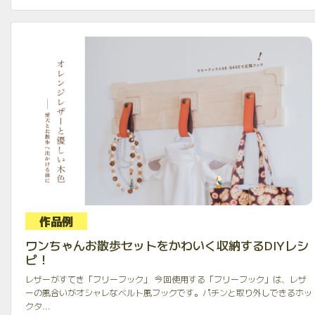
作品例
ワンちゃんお散歩セットをかわいく収納するDIYレシ
ピ！
レザーがすてき「フリーフック」 今回使用する「フリーフック」は、レザ
ーの風合いがオシャレなベルト風フックです。パチンと取り外しできるホッ
クタ...