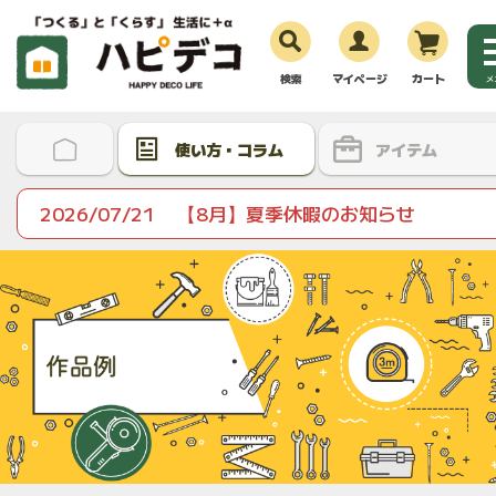
検索
マイページ
カート
メ
使い方・コラム
アイテム
2026/07/21
【8月】夏季休暇のお知らせ