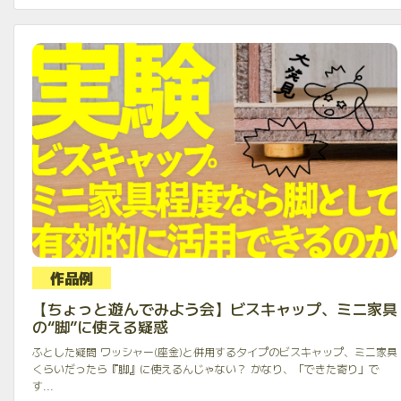
作品例
【ちょっと遊んでみよう会】ビスキャップ、ミニ家具
の“脚”に使える疑惑
ふとした疑問 ワッシャー(座金)と併用するタイプのビスキャップ、ミニ家具
くらいだったら『脚』に使えるんじゃない？ かなり、「できた寄り」で
す...